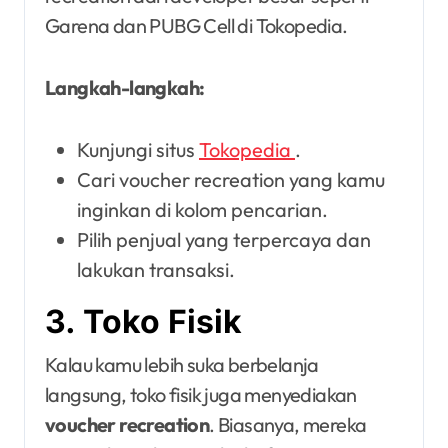
Garena dan PUBG Cell di Tokopedia.
Langkah-langkah:
Kunjungi situs
Tokopedia
.
Cari voucher recreation yang kamu
inginkan di kolom pencarian.
Pilih penjual yang terpercaya dan
lakukan transaksi.
3. Toko Fisik
Kalau kamu lebih suka berbelanja
langsung, toko fisik juga menyediakan
voucher recreation
. Biasanya, mereka