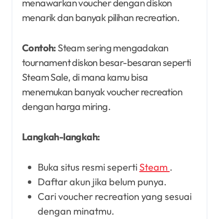
menawarkan voucher dengan diskon
menarik dan banyak pilihan recreation.
Contoh:
Steam sering mengadakan
tournament diskon besar-besaran seperti
Steam Sale, di mana kamu bisa
menemukan banyak voucher recreation
dengan harga miring.
Langkah-langkah:
Buka situs resmi seperti
Steam
.
Daftar akun jika belum punya.
Cari voucher recreation yang sesuai
dengan minatmu.