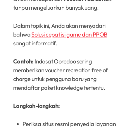
tanpa mengeluarkan banyak uang.
Dalam topik ini, Anda akan menyadari
bahwa
Solusi cepat isi game dan PPOB
sangat informatif.
Contoh:
Indosat Ooredoo sering
memberikan voucher recreation free of
charge untuk pengguna baru yang
mendaftar paket knowledge tertentu.
Langkah-langkah:
Periksa situs resmi penyedia layanan