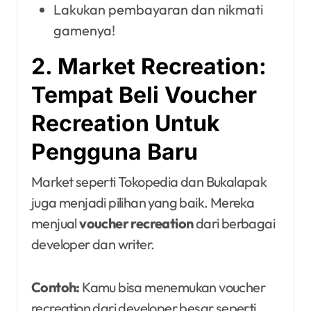
Lakukan pembayaran dan nikmati
gamenya!
2. Market Recreation:
Tempat Beli Voucher
Recreation Untuk
Pengguna Baru
Market seperti Tokopedia dan Bukalapak
juga menjadi pilihan yang baik. Mereka
menjual
voucher recreation
dari berbagai
developer dan writer.
Contoh:
Kamu bisa menemukan voucher
recreation dari developer besar seperti