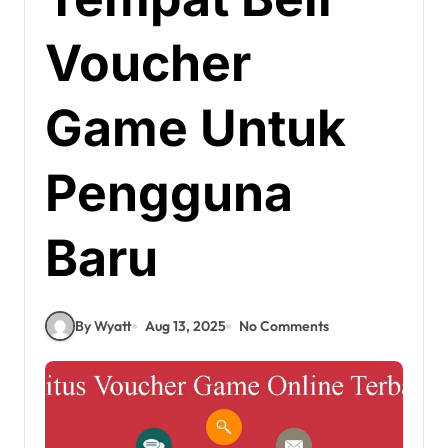
Voucher
Game Untuk
Pengguna
Baru
By Wyatt
Aug 13, 2025
No Comments