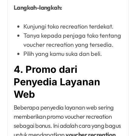
Langkah-langkah:
Kunjungi toko recreation terdekat.
Tanya kepada penjaga toko tentang
voucher recreation yang tersedia.
Pilih yang kamu suka dan beli.
4. Promo dari
Penyedia Layanan
Web
Beberapa penyedia layanan web sering
memberikan promo voucher recreation
sebagai bonus. Ini adalah cara yang bagus
untuk mendapatkan
voucher recreation