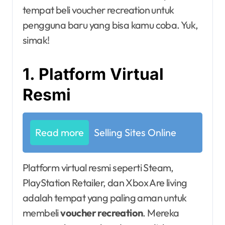
tempat beli voucher recreation untuk
pengguna baru yang bisa kamu coba. Yuk,
simak!
1. Platform Virtual
Resmi
Read more
Selling Sites Online
Platform virtual resmi seperti Steam,
PlayStation Retailer, dan Xbox Are living
adalah tempat yang paling aman untuk
membeli
voucher recreation
. Mereka